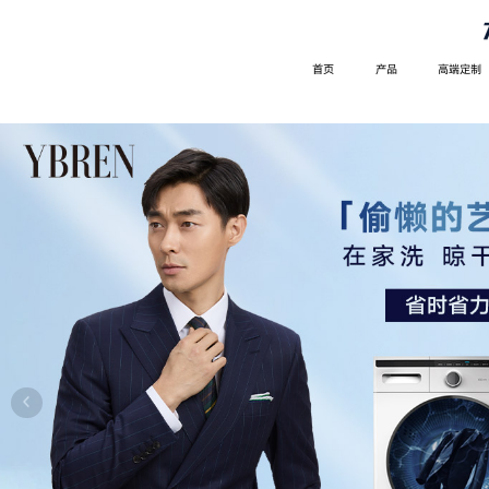
首页
产品
高端定制