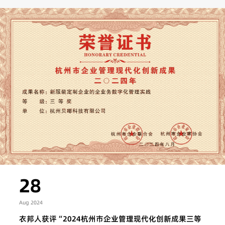
28
Aug 2024
衣邦人获评“2024杭州市企业管理现代化创新成果三等