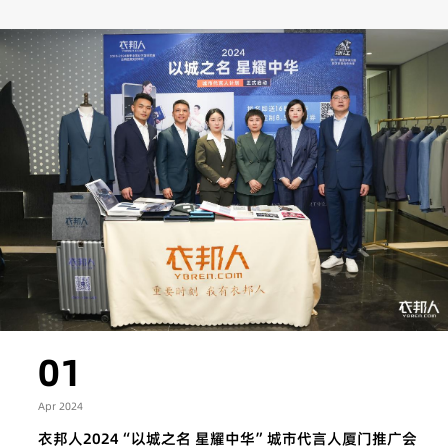
01
Apr 2024
衣邦人2024“以城之名 星耀中华”城市代言人厦门推广会