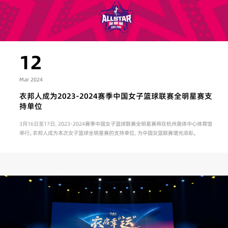
12
Mar 2024
衣邦人成为2023-2024赛季中国女子篮球联赛全明星赛支
持单位
3月16日至17日，2023-2024赛季中国女子篮球联赛全明星赛将在杭州奥体中心体育馆
举行。衣邦人成为本次女子篮球全明星赛的支持单位，为中国女篮联赛增光添彩。