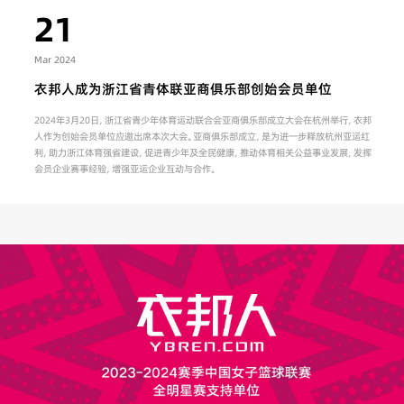
21
Mar 2024
衣邦人成为浙江省青体联亚商俱乐部创始会员单位
2024年3月20日，浙江省青少年体育运动联合会亚商俱乐部成立大会在杭州举行，衣邦
人作为创始会员单位应邀出席本次大会。亚商俱乐部成立，是为进一步释放杭州亚运红
利，助力浙江体育强省建设，促进青少年及全民健康，推动体育相关公益事业发展，发挥
会员企业赛事经验，增强亚运企业互动与合作。