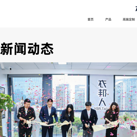
首页
产品
高端定制
新闻动态