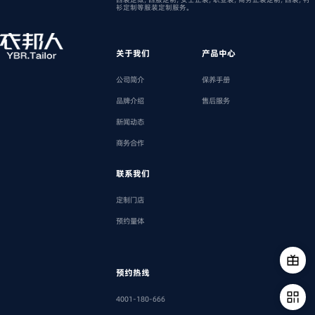
衫定制等服装定制服务。
关于我们
产品中心
公司简介
保养手册
品牌介绍
售后服务
新闻动态
商务合作
联系我们
定制门店
预约量体
预约热线
4001-180-666