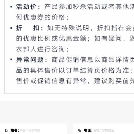
姓名：
电话：