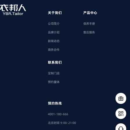
关于我们
产品中心
公司简介
保养手册
品牌介绍
售后服务
新闻动态
商务合作
联系我们
定制门店
预约量体
预约热线
4001-180-666
北京时间 9:00-21:00