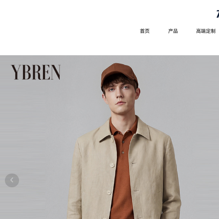
首页
产品
高端定制