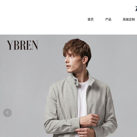
首页
产品
高端定制