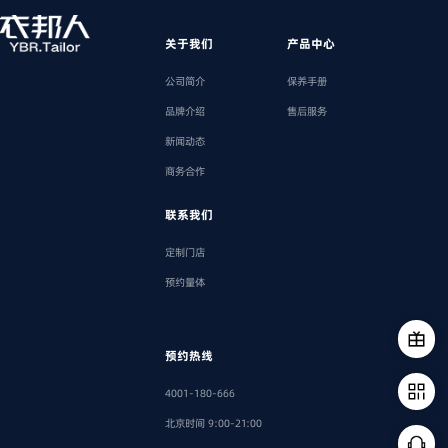
关于我们
产品中心
公司简介
保养手册
品牌介绍
售后服务
新闻动态
商务合作
联系我们
定制门店
预约量体
预约热线
4001-180-666
北京时间 9:00-21:00