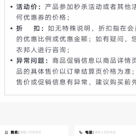
姓名：
电话：