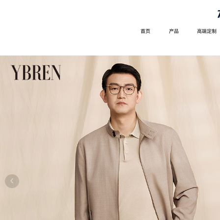
首页
产品
高端定制