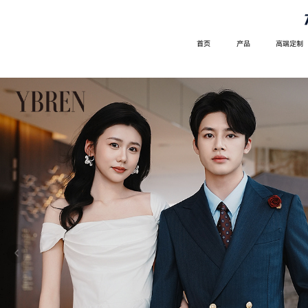
首页
产品
高端定制