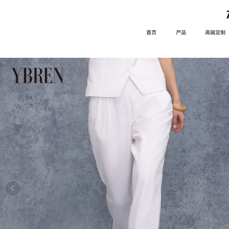
首页
产品
高端定制