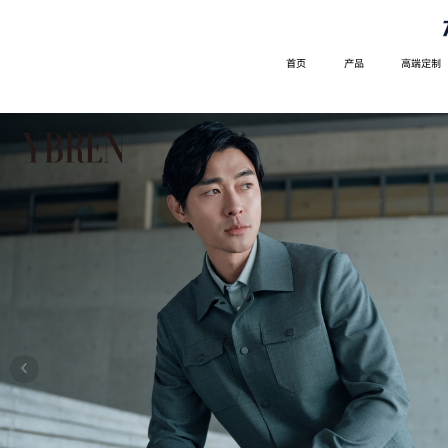
首页
产品
高端定制