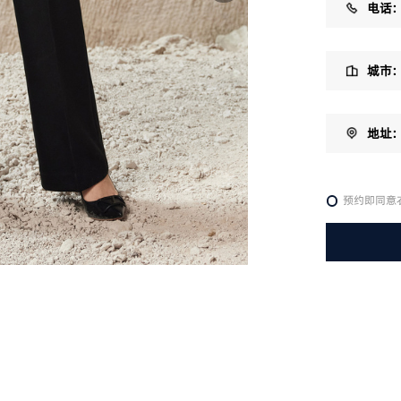
电话：
城市：
地址：
预约即同意