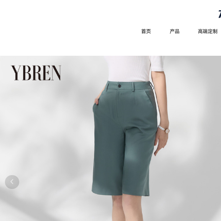
首页
产品
高端定制