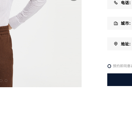
电话：
城市：
地址：
预约即同意