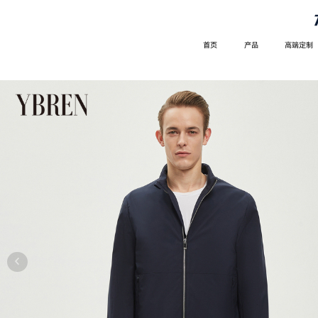
首页
产品
高端定制