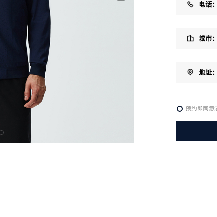
电话：
城市：
地址：
预约即同意