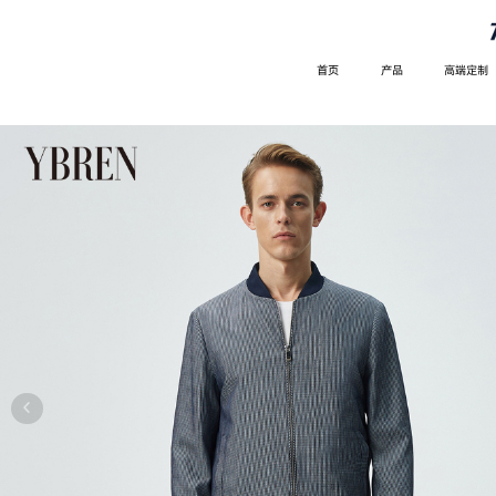
首页
产品
高端定制