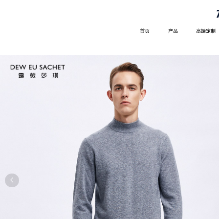
首页
产品
高端定制